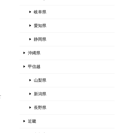
岐阜県
愛知県
静岡県
沖縄県
甲信越
山梨県
新潟県
せ
長野県
近畿