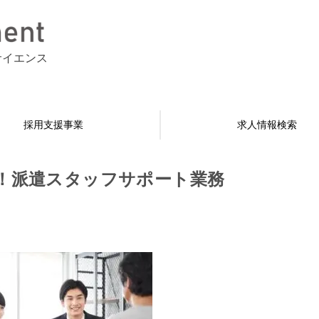
サイエンス
採用支援事業
求人情報検索
！派遣スタッフサポート業務