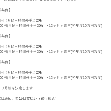
給与例】
円
73円（月給＋時間外手当20h）
,000円(⽉給＋時間外手当20h）×12ヶ⽉＋賞与(初年度10万円程度)
給与例】
円
39円（月給＋時間外手当20h）
,000円(⽉給＋時間外手当20h）×12ヶ⽉＋賞与(初年度10万円程度)
給与例】
円
21円（月給＋時間外手当20h）
,000円(⽉給＋時間外手当20h）×12ヶ⽉＋賞与(初年度10万円程度)
より月給を決定します
）
日締め、翌15日支払い（銀行振込）