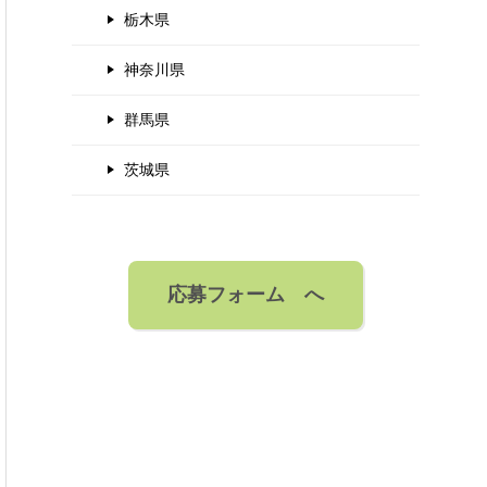
栃木県
神奈川県
群馬県
茨城県
応募フォーム へ