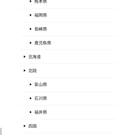
熊本県
福岡県
長崎県
鹿児島県
北海道
北陸
富山県
石川県
福井県
四国