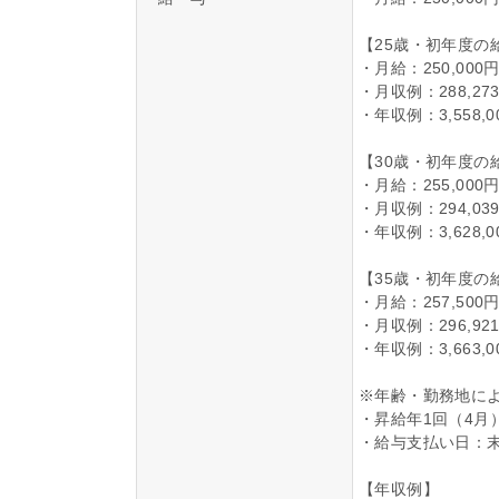
【25歳・初年度の
・⽉給：250,000
・月収例：288,2
・年収例：3,558
【30歳・初年度の
・⽉給：255,000
・月収例：294,0
・年収例：3,628
【35歳・初年度の
・⽉給：257,500
・月収例：296,9
・年収例：3,663
※年齢・勤務地に
・昇給年1回（4月
・給与支払い日：末
【年収例】