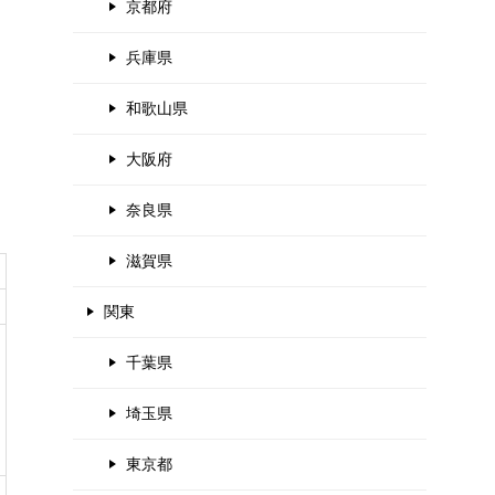
京都府
兵庫県
和歌山県
大阪府
奈良県
滋賀県
関東
千葉県
埼玉県
東京都