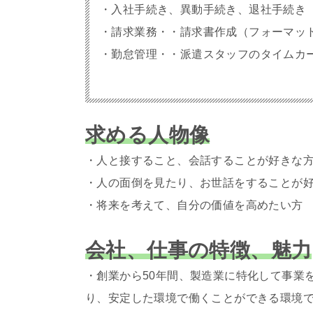
・入社手続き、異動手続き、退社手続き
・請求業務・・請求書作成（フォーマッ
・勤怠管理・・派遣スタッフのタイムカ
求める人物像
・人と接すること、会話することが好きな
・人の面倒を見たり、お世話をすることが
・将来を考えて、自分の価値を高めたい方
会社、仕事の特徴、魅力
・創業から50年間、製造業に特化して事業
り、安定した環境で働くことができる環境