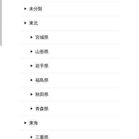
未分類
東北
宮城県
山形県
岩手県
福島県
秋田県
青森県
東海
三重県