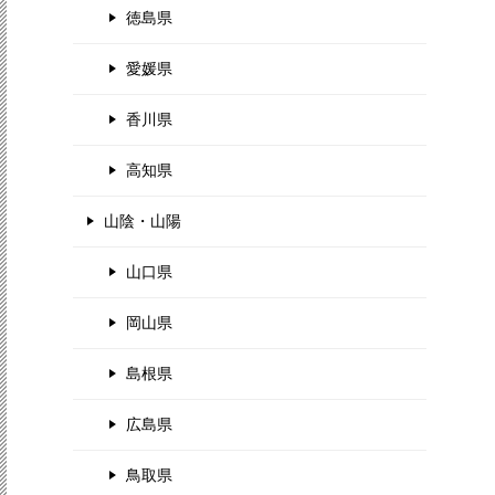
徳島県
愛媛県
香川県
高知県
山陰・山陽
山口県
岡山県
島根県
広島県
鳥取県