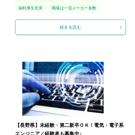
グ
福利厚生充実
職場は一流メーカー多数
続きを読む
【長野県】未経験・第二新卒ＯＫ！電気・電子系
エンジニア／経験者も募集中♪