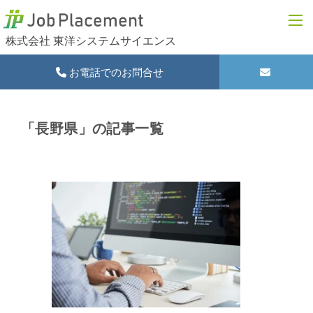
株式会社 東洋システムサイエンス
お電話でのお問合せ
「長野県」の記事一覧