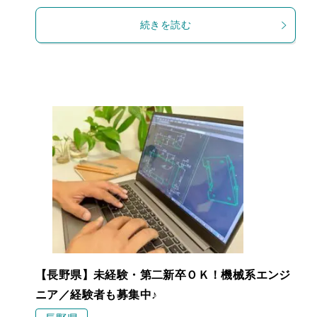
続きを読む
【長野県】未経験・第二新卒ＯＫ！機械系エンジ
ニア／経験者も募集中♪