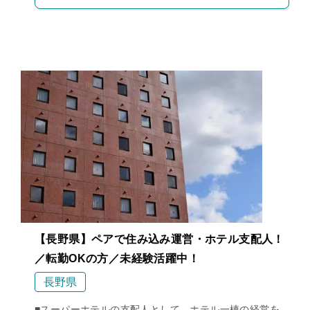
【長野県】ペアで住み込み運営・ホテル支配人！
／転勤OKの方／未経験活躍中！
長野県
■スーパーホテルの支配人として、ホテル一棟の経営を