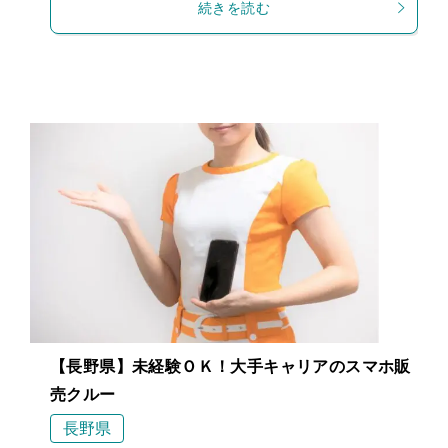
続きを読む
【長野県】未経験ＯＫ！大手キャリアのスマホ販
売クルー
長野県