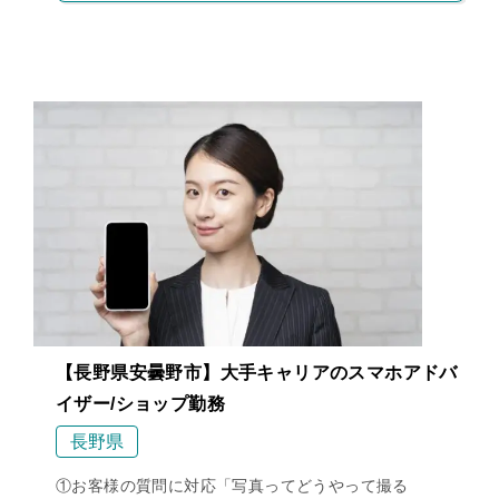
【長野県安曇野市】大手キャリアのスマホアドバ
イザー/ショップ勤務
長野県
①お客様の質問に対応「写真ってどうやって撮る