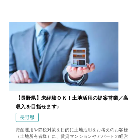
【長野県】未経験ＯＫ！土地活用の提案営業／高
収入を目指せます♪
長野県
資産運用や節税対策を目的に土地活用をお考えのお客様
（土地所有者様）に、賃貸マンションやアパートの経営