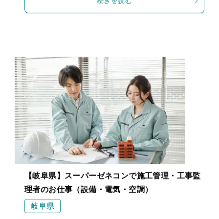
続きを読む
【岐阜県】スーパーゼネコンで施工管理・工事監
理者のお仕事（設備・電気・空調）
岐阜県