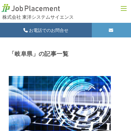
株式会社 東洋システムサイエンス
お電話でのお問合せ
「岐阜県」の記事一覧