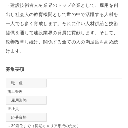
・建設技術者人材業界のトップ企業として、雇用を創
出し社会人の教育機関として世の中で活躍する人材を
一人でも多く育成します。それに伴い人材供給と技術
提供を通して建設業界の発展に貢献します。そして、
改善改革し続け、関係する全ての人の満足度を高め続
けます。
募集要項
職 種
施工管理
雇用形態
正社員
応募資格
～39歳位まで（長期キャリア形成のため）