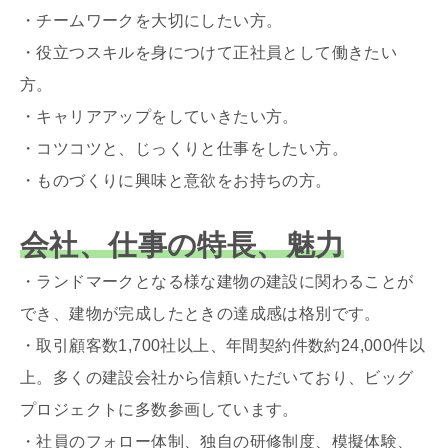
・チームワークを大切にしたい方。
・役立つスキルを身につけて正社員として働きたい
方。
・キャリアアップをしていきたい方。
・コツコツと、じっくりと仕事をしたい方。
・ものづくりに興味と意欲をお持ちの方。
会社、仕事の特長、魅力
・ランドマークとなる様な建物の建設に関わることが
でき、建物が完成したときの達成感は格別です。
・取引顧客数1,700社以上、年間契約件数約24,000件以
上。多くの建設会社から信頼いただいており、ビッグ
プロジェクトに多数参画しています。
・社員のフォロー体制、独自の研修制度、模擬体験、