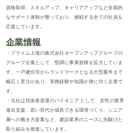
資格取得、スキルアップ、キャリアアップなど全面的
なサポート体制が整っており、挑戦する全ての社員を
応援しています。
企業情報
・プライム上場の株式会社オープンアップグループの
グループ企業として、堅調に事業規模を拡大していま
す。一戸建住宅からランドマークとなる大型案件まで
幅広く受注があり、実務経験や知識が身に付く企業で
す。
・当社は技術者派遣のパイオニア として、女性の業界
進出支援、若い世代が成長できる環境づくり、シニア
層への働き方提案など、建設業界のニーズに先駆けた
取り組みを推進しています。