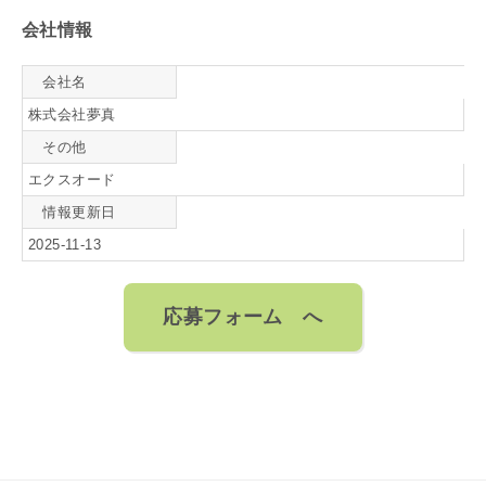
会社情報
会社名
株式会社夢真
その他
エクスオード
情報更新日
2025-11-13
応募フォーム へ