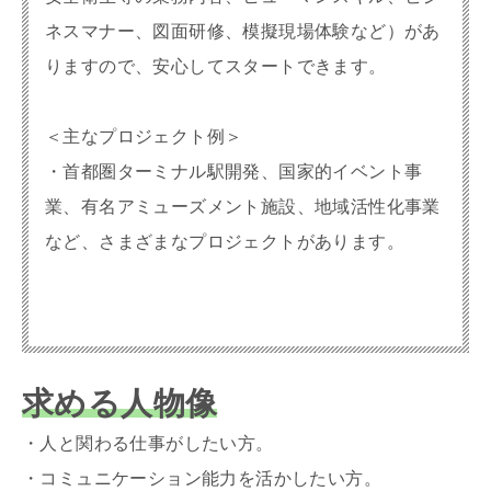
ネスマナー、図面研修、模擬現場体験など）があ
りますので、安心してスタートできます。
＜主なプロジェクト例＞
・首都圏ターミナル駅開発、国家的イベント事
業、有名アミューズメント施設、地域活性化事業
など、さまざまなプロジェクトがあります。
求める人物像
・人と関わる仕事がしたい方。
・コミュニケーション能力を活かしたい方。