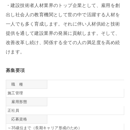
・建設技術者人材業界のトップ企業として、雇用を創
出し社会人の教育機関として世の中で活躍する人材を
一人でも多く育成します。それに伴い人材供給と技術
提供を通して建設業界の発展に貢献します。そして、
改善改革し続け、関係する全ての人の満足度を高め続
けます。
募集要項
職 種
施工管理
雇用形態
正社員
応募資格
～35歳位まで（長期キャリア形成のため）