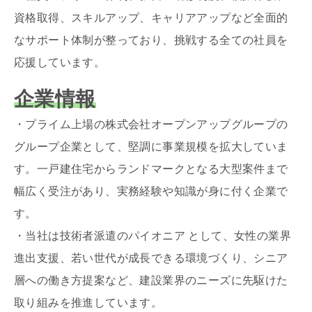
資格取得、スキルアップ、キャリアアップなど全面的
なサポート体制が整っており、挑戦する全ての社員を
応援しています。
企業情報
・プライム上場の株式会社オープンアップグループの
グループ企業として、堅調に事業規模を拡大していま
す。一戸建住宅からランドマークとなる大型案件まで
幅広く受注があり、実務経験や知識が身に付く企業で
す。
・当社は技術者派遣のパイオニア として、女性の業界
進出支援、若い世代が成長できる環境づくり、シニア
層への働き方提案など、建設業界のニーズに先駆けた
取り組みを推進しています。