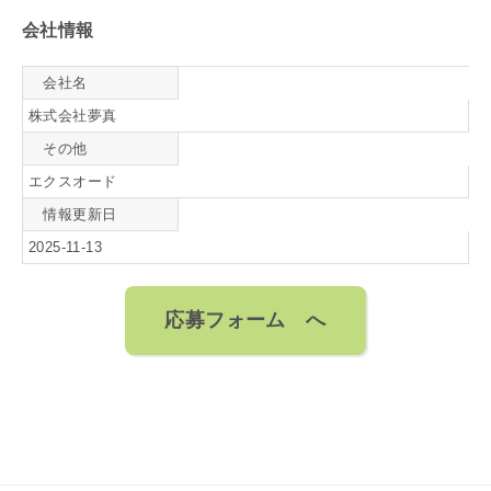
会社情報
会社名
株式会社夢真
その他
エクスオード
情報更新日
2025-11-13
応募フォーム へ