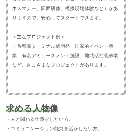
ネスマナー、図面研修、模擬現場体験など）があ
りますので、安心してスタートできます。
＜主なプロジェクト例＞
・首都圏ターミナル駅開発、国家的イベント事
業、有名アミューズメント施設、地域活性化事業
など、さまざまなプロジェクトがあります。
求める人物像
・人と関わる仕事がしたい方。
・コミュニケーション能力を活かしたい方。