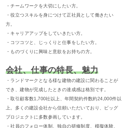
・チームワークを大切にしたい方。
・役立つスキルを身につけて正社員として働きたい
方。
・キャリアアップをしていきたい方。
・コツコツと、じっくりと仕事をしたい方。
・ものづくりに興味と意欲をお持ちの方。
会社、仕事の特長、魅力
・ランドマークとなる様な建物の建設に関わることが
でき、建物が完成したときの達成感は格別です。
・取引顧客数1,700社以上、年間契約件数約24,000件以
上。多くの建設会社から信頼いただいており、ビッグ
プロジェクトに多数参画しています。
・社員のフォロー体制、独自の研修制度、模擬体験、