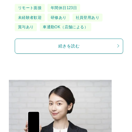
タ
リモート面接
年間休日123日
グ
未経験者歓迎
研修あり
社員登用あり
賞与あり
車通勤OK（店舗による）
続きを読む