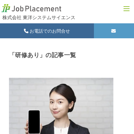
株式会社 東洋システムサイエンス
お電話でのお問合せ
「研修あり」の記事一覧