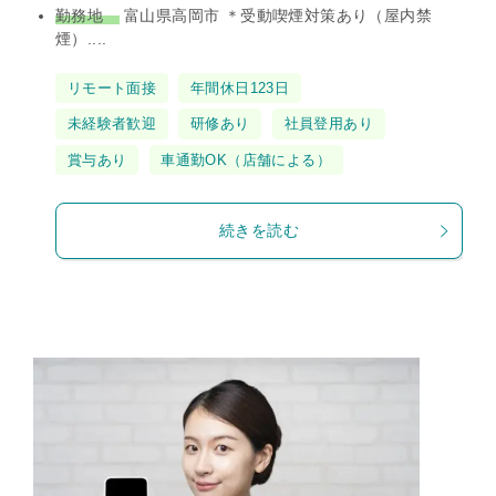
勤務地
富山県高岡市 ＊受動喫煙対策あり（屋内禁
煙）....
タ
リモート面接
年間休日123日
グ
未経験者歓迎
研修あり
社員登用あり
賞与あり
車通勤OK（店舗による）
続きを読む