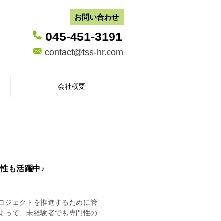
お問い合わせ
045-451-3191
contact@tss-hr.com
会社概要
性も活躍中♪
ロジェクトを推進するために管
よって、未経験者でも専門性の