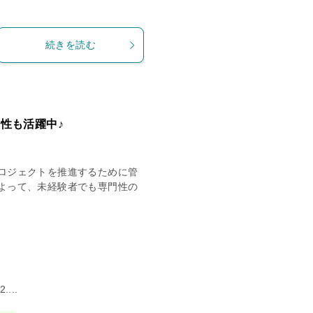
続きを読む
性も活躍中♪
ロジェクトを推進するために管
よって、未経験者でも専門性の
...