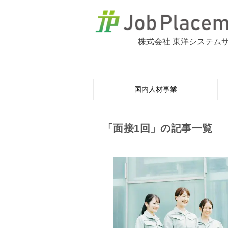
株式会社 東洋システム
国内人材事業
「面接1回」の記事一覧