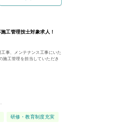
事施工管理技士対象求人！
模工事、メンテナンス工事にいた
の施工管理を担当していただき
.
研修・教育制度充実