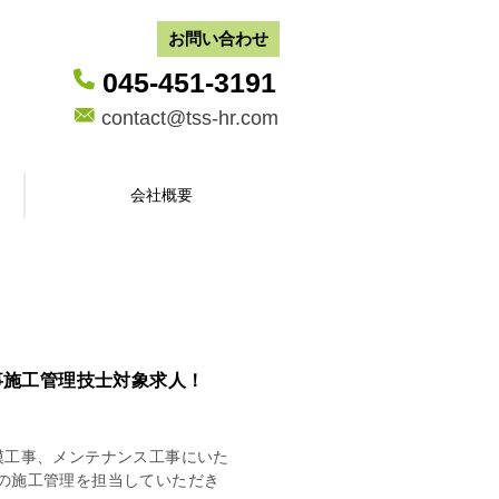
お問い合わせ
045-451-3191
contact@tss-hr.com
会社概要
事施工管理技士対象求人！
模工事、メンテナンス工事にいた
の施工管理を担当していただき