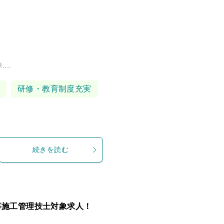
..
研修・教育制度充実
続きを読む
事施工管理技士対象求人！