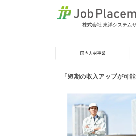
株式会社 東洋システム
国内人材事業
「短期の収入アップが可能