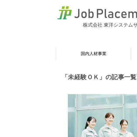
株式会社 東洋システム
国内人材事業
「未経験ＯＫ」の記事一覧