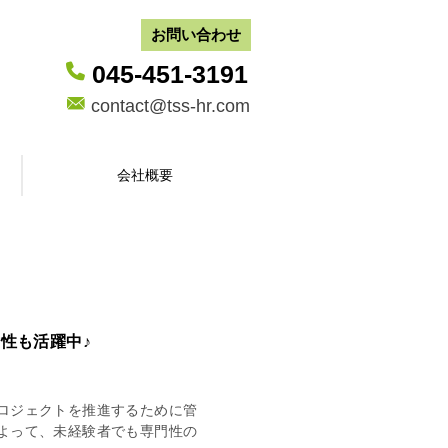
お問い合わせ
045-451-3191
contact@tss-hr.com
会社概要
性も活躍中♪
ロジェクトを推進するために管
よって、未経験者でも専門性の