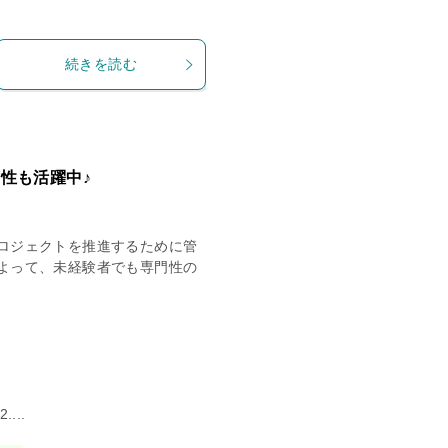
続きを読む
性も活躍中♪
ロジェクトを推進するために管
よって、未経験者でも専門性の
...