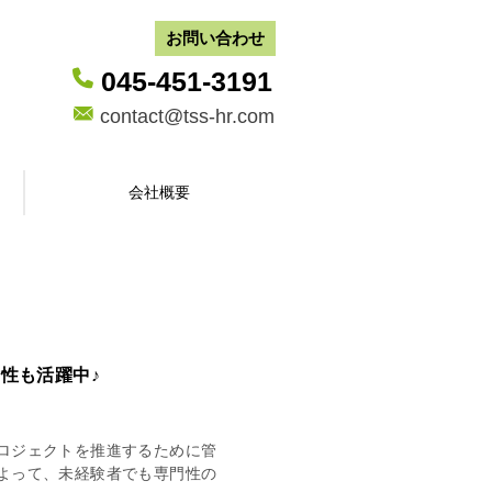
お問い合わせ
045-451-3191
contact@tss-hr.com
会社概要
性も活躍中♪
ロジェクトを推進するために管
よって、未経験者でも専門性の