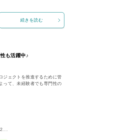
続きを読む
性も活躍中♪
ロジェクトを推進するために管
よって、未経験者でも専門性の
...