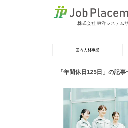
株式会社 東洋システム
国内人材事業
「年間休日125日」の記事