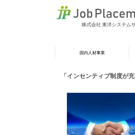
株式会社 東洋システム
国内人材事業
「インセンティブ制度が充