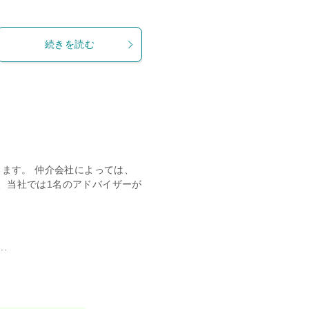
続きを読む
きます。 仲介会社によっては、
、当社では1名のアドバイザーが
.