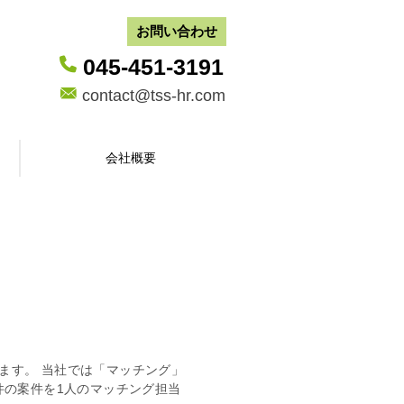
お問い合わせ
045-451-3191
contact@tss-hr.com
会社概要
ます。 当社では「マッチング」
件の案件を1人のマッチング担当