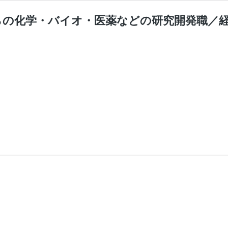
らの化学・バイオ・医薬などの研究開発職／