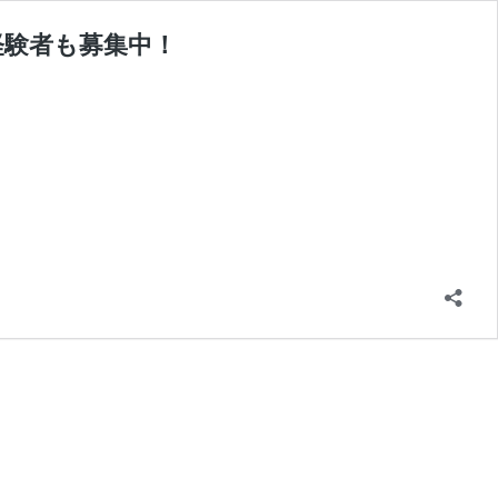
経験者も募集中！